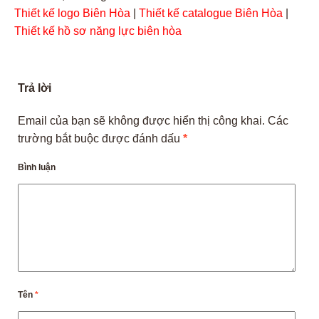
Thiết kế logo Biên Hòa
|
Thiết kế catalogue Biên Hòa
|
Thiết kế hồ sơ năng lực biên hòa
Trả lời
Email của bạn sẽ không được hiển thị công khai.
Các
trường bắt buộc được đánh dấu
*
Bình luận
Tên
*