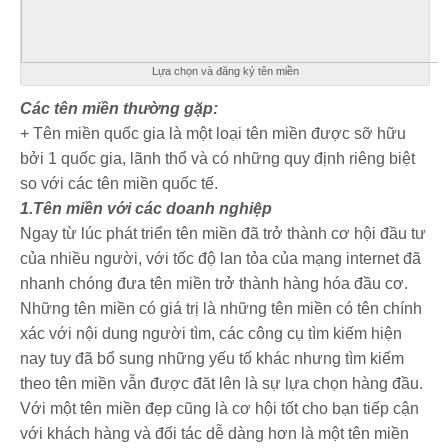
Lựa chọn và đăng ký tên miền
Các tên miền thường gặp:
+ Tên miền quốc gia là một loại tên miền được sỡ hữu
bởi 1 quốc gia, lãnh thổ và có những quy định riêng biệt
so với các tên miền quốc tế.
1.Tên miền với các doanh nghiệp
Ngay từ lúc phát triển tên miền đã trở thành cơ hội đầu tư
của nhiều người, với tốc độ lan tỏa của mạng internet đã
nhanh chóng đưa tên miền trở thành hàng hóa đầu cơ.
Những tên miền có giá trị là những tên miền có tên chính
xác với nội dung người tìm, các công cụ tìm kiếm hiện
nay tuy đã bổ sung những yếu tố khác nhưng tìm kiếm
theo tên miền vẫn được đăt lên là sự lựa chọn hàng đầu.
Với một tên miền đẹp cũng là cơ hội tốt cho bạn tiếp cận
với khách hàng và đối tác dễ dàng hơn là một tên miền