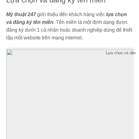
Mỹ thuật 247
giới thiệu đến khách hàng việc
lựa chọn
và đăng ký tên miền
. Tên miền là một định dạng được
đăng ký dưới 1 cá nhân hoặc doanh nghiệp dùng để thiết
lập một website trên mạng internet.