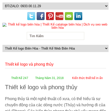
Thiết kế logo và phong thủy
Thiết Kế 247
Tháng Năm 31, 2018
Kiến thức thiết kế in ấn
Thiết kế logo và phong thủy
Phong thủy là một nghệ thuật cổ xưa, có thể hiểu là sự
chuyển động của các dòng nước (Thủy) và hướng đi của