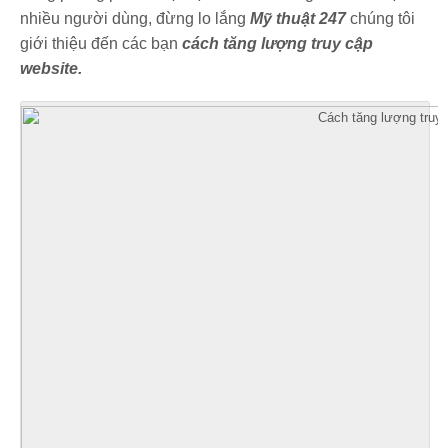
nhiều người dùng, đừng lo lắng
Mỹ thuật 247
chúng tôi
giới thiệu đến các bạn
cách tăng lượng truy cập
website.