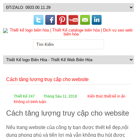
Cách tăng lượng truy cập cho website
Thiết Kế 247
Tháng Sáu 11, 2018
Kiến thức thiết kế in ấn
Không có bình luận
Cách tăng lượng truy cập cho website
Nếu trang website của công ty bạn được thiết kế đẹp,nội
dung phong phú và tiện lợi mà vẫn không thu hút được