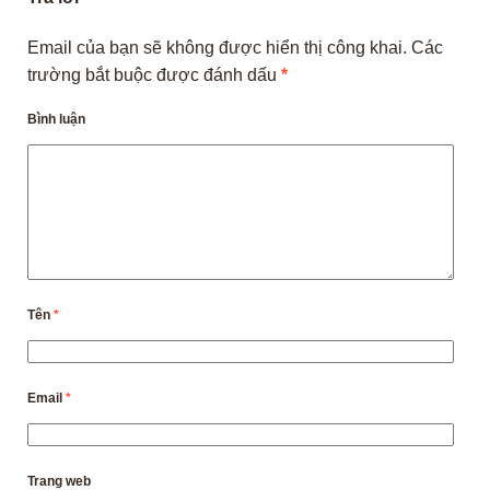
Email của bạn sẽ không được hiển thị công khai.
Các
trường bắt buộc được đánh dấu
*
Bình luận
Tên
*
Email
*
Trang web