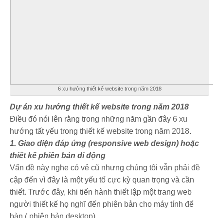
6 xu hướng thiết kế website trong năm 2018
Dự án xu hướng thiết kế website trong năm 2018
Điều đó nói lên rằng trong những năm gần đây 6 xu
hướng tất yếu trong thiết kế website trong năm 2018.
1. Giao diện đáp ứng (responsive web design) hoặc
thiết kế phiên bản di động
Vấn đề này nghe có vẻ cũ nhưng chúng tôi vẫn phải đề
cập đến vì đây là một yếu tố cực kỳ quan trọng và cần
thiết. Trước đây, khi tiến hành thiết lập một trang web
người thiết kế họ nghĩ đến phiên bản cho máy tính để
bàn ( phiên bản desktop).