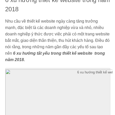
2018
Nhu cầu về thiết kế website ngày càng tăng trưởng
mạnh, đặc biệt là các doanh nghiệp vừa và nhỏ, nhiều
doanh nghiệp ý thức được việc phải có một trang website
bắt mắt, giao diện thân thiện, thu hút khách hàng. Điều đó
nói rằng, trong những năm gần đây các yếu tố sau tạo
nên
6 xu hướng tất yếu trong thiết kế website trong
năm 2018.