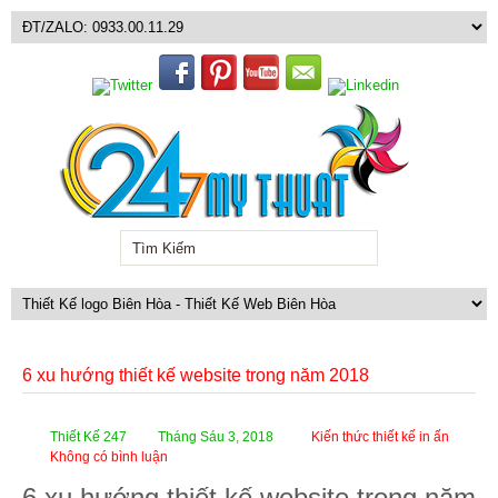
6 xu hướng thiết kế website trong năm 2018
Thiết Kế 247
Tháng Sáu 3, 2018
Kiến thức thiết kế in ấn
Không có bình luận
6 xu hướng thiết kế website trong năm