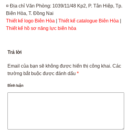
¤ Địa chỉ Văn Phòng: 1039/11/48 Kp2, P. Tân Hiệp, Tp.
Biên Hòa, T. Đồng Nai
Thiết kế logo Biên Hòa
|
Thiết kế catalogue Biên Hòa
|
Thiết kế hồ sơ năng lực biên hòa
Trả lời
Email của bạn sẽ không được hiển thị công khai.
Các
trường bắt buộc được đánh dấu
*
Bình luận