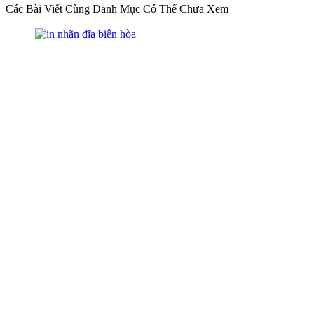
Các Bài Viết Cùng Danh Mục Có Thể Chưa Xem