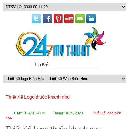
Thiết Kế Logo thuốc khanh như
★ MỸ THUẬT 247 ®
Tháng Tư 15, 2020
Thiết Kế logo biên
hòa
Thiết Kế Logo thuốc khanh như