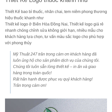
Thiết Kế bao bì thuốc, nhãn chai, tem niêm phong thương
hiệu thuốc khanh như
Thiết kế logo ở Biên Hòa Đồng Nai, Thiết kế logo giá rẻ
nhanh chóng chỉnh sửa không giới hạn, nhiều mẫu cho
khách hàng lựa chọn, tư vấn màu sắc logo cho phù hợp
với phong thủy
Mỹ Thuật 247 trân trọng cám ơn khách hàng đã
luôn ủng hộ cho sản phẩm dịch vụ của chúng tôi.
Chúng tôi luôn sẵn lòng thiết kế – in ấn và giao
hàng trong toàn quốc!
Rất hân hạnh được phục vụ quý khách hàng!
Trân trọng cám ơn!