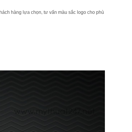
khách hàng lựa chọn, tư vấn màu sắc logo cho phù