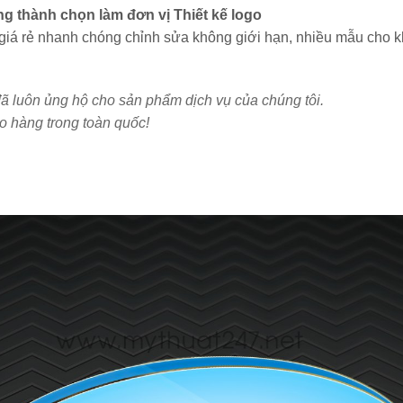
g thành chọn làm đơn vị Thiết kế logo
 giá rẻ nhanh chóng chỉnh sửa không giới hạn, nhiều mẫu cho 
ã luôn ủng hộ cho sản phẩm dịch vụ của chúng tôi.
ao hàng trong toàn quốc!