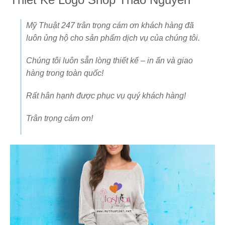
Mỹ Thuật 247 trân trọng cám ơn khách hàng đã
luôn ủng hộ cho sản phẩm dịch vụ của chúng tôi.
Chúng tôi luôn sẵn lòng thiết kế – in ấn và giao
hàng trong toàn quốc!
Rất hân hạnh được phục vụ quý khách hàng!
Trân trọng cám ơn!