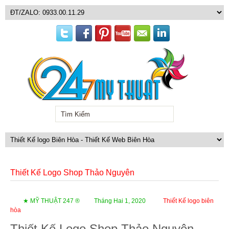
Thiết Kế Logo Shop Thảo Nguyên
★ MỸ THUẬT 247 ®
Tháng Hai 1, 2020
Thiết Kế logo biên
hòa
Thiết Kế Logo Shop Thảo Nguyên