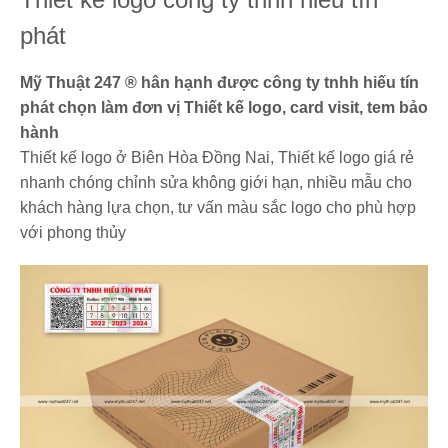
phát
Mỹ Thuật 247 ® hân hạnh được công ty tnhh hiếu tín
phát chọn làm đơn vị Thiết kế logo, card visit, tem bảo
hành
Thiết kế logo ở Biên Hòa Đồng Nai, Thiết kế logo giá rẻ
nhanh chóng chỉnh sửa không giới hạn, nhiều mẫu cho
khách hàng lựa chọn, tư vấn màu sắc logo cho phù hợp
với phong thủy