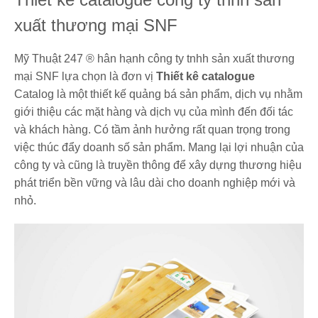
xuất thương mại SNF
Mỹ Thuật 247 ® hân hạnh công ty tnhh sản xuất thương
mại SNF lựa chọn là đơn vị
Thiết kê catalogue
Catalog là một thiết kế quảng bá sản phẩm, dịch vụ nhằm
giới thiệu các mặt hàng và dịch vụ của mình đến đối tác
và khách hàng. Có tầm ảnh hưởng rất quan trọng trong
việc thúc đẩy doanh số sản phẩm. Mang lại lợi nhuận của
công ty và cũng là truyền thông để xây dựng thương hiệu
phát triển bền vững và lâu dài cho doanh nghiệp mới và
nhỏ.