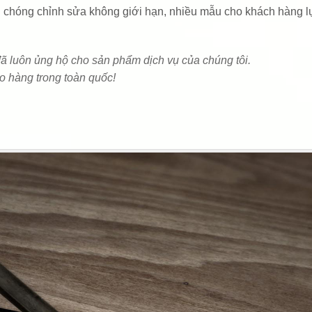
nh chóng chỉnh sửa không giới hạn, nhiều mẫu cho khách hàng 
ã luôn ủng hộ cho sản phẩm dịch vụ của chúng tôi.
ao hàng trong toàn quốc!