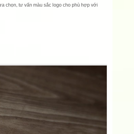
lựa chọn, tư vấn màu sắc logo cho phù hợp với