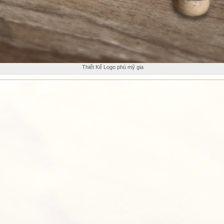
Thiết Kế Logo phú mỹ gia