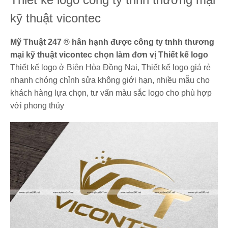
kỹ thuật vicontec
Mỹ Thuật 247 ® hân hạnh được công ty tnhh thương
mại kỹ thuật vicontec chọn làm đơn vị Thiết kế logo
Thiết kế logo ở Biên Hòa Đồng Nai, Thiết kế logo giá rẻ
nhanh chóng chỉnh sửa không giới hạn, nhiều mẫu cho
khách hàng lựa chọn, tư vấn màu sắc logo cho phù hợp
với phong thủy