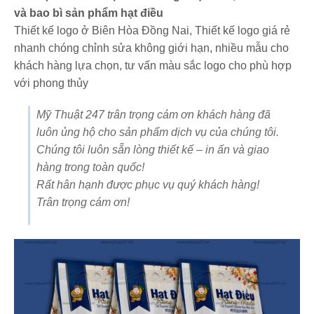
và bao bì sản phẩm hạt điều
Thiết kế logo ở Biên Hòa Đồng Nai, Thiết kế logo giá rẻ
nhanh chóng chỉnh sửa không giới hạn, nhiều mẫu cho
khách hàng lựa chọn, tư vấn màu sắc logo cho phù hợp
với phong thủy
Mỹ Thuật 247 trân trọng cám ơn khách hàng đã
luôn ủng hộ cho sản phẩm dịch vụ của chúng tôi.
Chúng tôi luôn sẵn lòng thiết kế – in ấn và giao
hàng trong toàn quốc!
Rất hân hạnh được phục vụ quý khách hàng!
Trân trọng cám ơn!