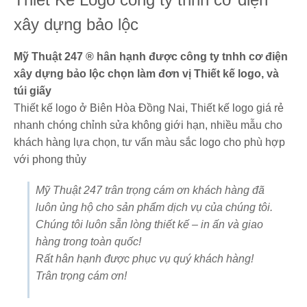
xây dựng bảo lộc
Mỹ Thuật 247 ® hân hạnh được công ty tnhh cơ điện
xây dựng bảo lộc chọn làm đơn vị Thiết kế logo, và
túi giấy
Thiết kế logo ở Biên Hòa Đồng Nai, Thiết kế logo giá rẻ
nhanh chóng chỉnh sửa không giới hạn, nhiều mẫu cho
khách hàng lựa chọn, tư vấn màu sắc logo cho phù hợp
với phong thủy
Mỹ Thuật 247 trân trọng cám ơn khách hàng đã
luôn ủng hộ cho sản phẩm dịch vụ của chúng tôi.
Chúng tôi luôn sẵn lòng thiết kế – in ấn và giao
hàng trong toàn quốc!
Rất hân hạnh được phục vụ quý khách hàng!
Trân trọng cám ơn!