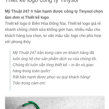
Mỹ Thuật 247 ® hân hạnh được công ty Tinysol chọn
làm đơn vị Thiết kế logo
Thiết kế logo ở Biên Hòa Đồng Nai, Thiết kế logo giá rẻ
nhanh chóng chỉnh sửa không giới hạn, nhiều mẫu cho
khách hàng lựa chọn, tư vấn màu sắc logo cho phù hợp
với phong thủy
Mỹ Thuật 247 trân trọng cám ơn khách hàng đã
luôn ủng hộ cho sản phẩm dịch vụ của chúng tôi.
Chúng tôi luôn sẵn lòng thiết kế – in ấn và giao
hàng trong toàn quốc!
Rất hân hạnh được phục vụ quý khách hàng!
Trân trọng cám ơn!