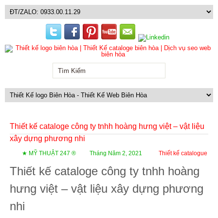
Thiết kế cataloge công ty tnhh hoàng hưng việt – vật liệu
xây dựng phương nhi
★ MỸ THUẬT 247 ®
Tháng Năm 2, 2021
Thiết kế catalogue
Thiết kế cataloge công ty tnhh hoàng
hưng việt – vật liệu xây dựng phương
nhi